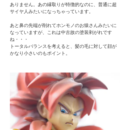
ありません。あの縁取りが特徴的なのに、普通に超
サイヤ人みたいになっちゃっています。
あと鼻の先端が削れてホンモノのお猿さんみたいに
なっていますが、これは中古故の塗装剥がれです
ね・・・
トータルバランスを考えると、髪の毛に対して顔が
かなり小さいのもポイント。