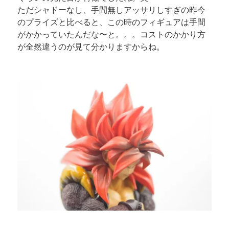
ただシャドーなし、手間無しアッサリしすぎの昨今
のプライズと比べると、この時のフィギュアは手間
がかかっていたんだな〜と。。。コストのかかり方
が全然違うのが見て分かりますからね。