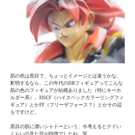
肌の色は黒目で、ちょっとイメージとは違うかな。
釈明するなら、この年代のDBフィギュアってこんな
肌の色のフィギュアが結構ありました（特にキーホ
ルダー系）。HSCF（ハイスペックカラーリングフィ
ギュア）とかFF（フリーザフォース？）とかその辺
もですけど。
黒目の肌に濃いシャドーという、今考えるとクドい
くらいの見た目が特徴でしたね。笑