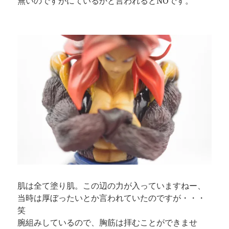
無いのですがにているかと言われるとNOです。
肌は全て塗り肌。この辺の力が入っていますねー、
当時は厚ぼったいとか言われていたのですが・・・
笑
腕組みしているので、胸筋は拝むことができませ