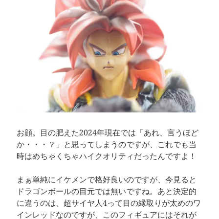
お顔。目の肥えた2024年現在では「あれ、言うほど
か・・・？」と思ってしまうのですが、これでも当
時はめちゃくちゃハイクオリティだったんですよ！
まぁ単純にイケメンで格好良いのですが、今見ると
ドラゴンボールの目元では無いですね。あと決定的
に違うのは、超サイヤ人4って目の縁取りが太めのワ
インレッドなのですが、このフィギュアにはそれが