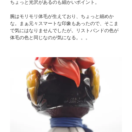
ちょっと光沢があるのも細かいポイント。
腕はモリモリ体毛が生えており、ちょっと細めか
な。まぁ元々スマートな印象もあったので、そこま
で気にはなりませんでしたが。リストバンドの色が
体毛の色と同じなのが気になる。。。