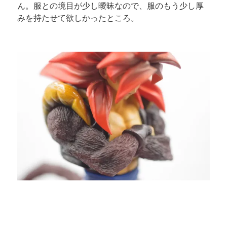
ん。服との境目が少し曖昧なので、服のもう少し厚
みを持たせて欲しかったところ。