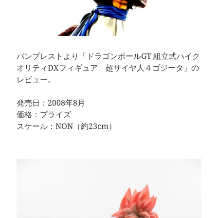
バンプレストより「ドラゴンボールGT 組立式ハイク
オリティDXフィギュア 超サイヤ人４ゴジータ」の
レビュー。
発売日：2008年8月
価格：プライズ
スケール：NON（約23cm）