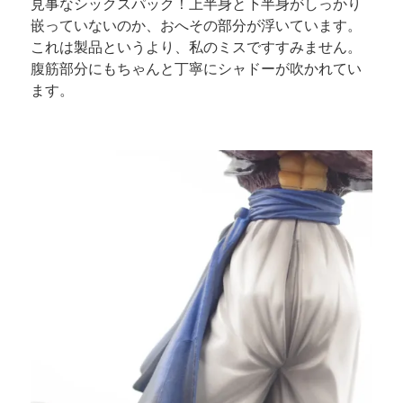
見事なシックスパック！上半身と下半身がしっかり
嵌っていないのか、おへその部分が浮いています。
これは製品というより、私のミスですすみません。
腹筋部分にもちゃんと丁寧にシャドーが吹かれてい
ます。