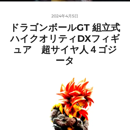
2024年4月5日
ドラゴンボールGT 組立式
ハイクオリティDXフィギ
ュア 超サイヤ人４ゴジ
ータ