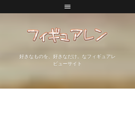
好きなものを、好きなだけ。なフィギュアレ
ビューサイト