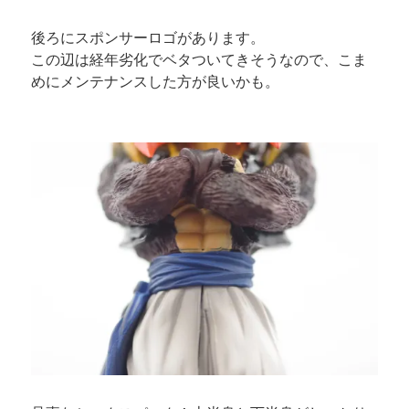
後ろにスポンサーロゴがあります。
この辺は経年劣化でベタついてきそうなので、こま
めにメンテナンスした方が良いかも。