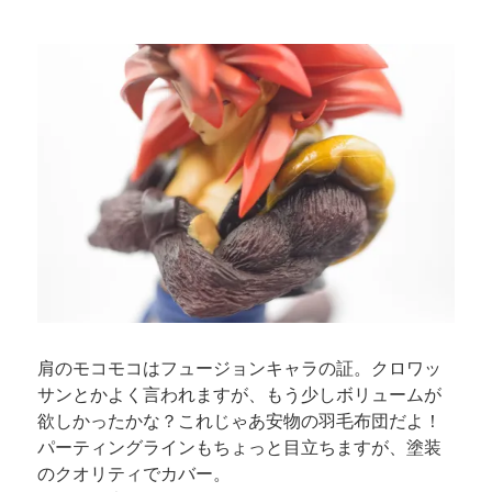
肩のモコモコはフュージョンキャラの証。クロワッ
サンとかよく言われますが、もう少しボリュームが
欲しかったかな？これじゃあ安物の羽毛布団だよ！
パーティングラインもちょっと目立ちますが、塗装
のクオリティでカバー。