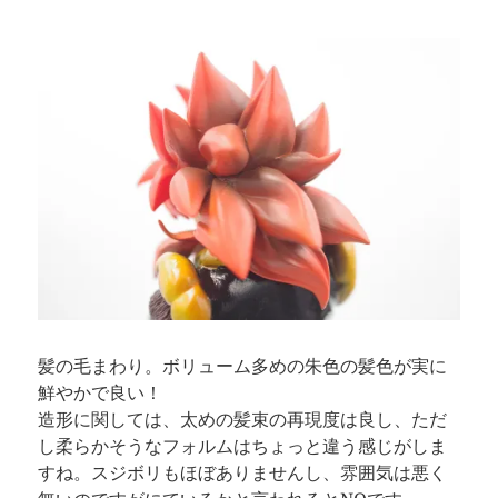
髪の毛まわり。ボリューム多めの朱色の髪色が実に
鮮やかで良い！
造形に関しては、太めの髪束の再現度は良し、ただ
し柔らかそうなフォルムはちょっと違う感じがしま
すね。スジボリもほぼありませんし、雰囲気は悪く