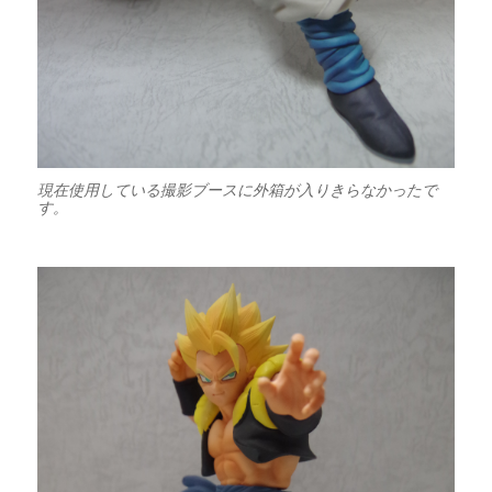
現在使用している撮影ブースに外箱が入りきらなかったで
す。