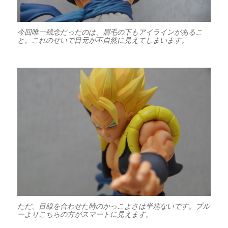
今回唯一残念だったのは、眉毛の下もアイラインがあるこ
と。これのせいで目元が不自然に見えてしまいます。
ただ、目線を合わせた時のかっこよさは半端ないです。ブル
ーよりこちらの方がスマートに見えます。