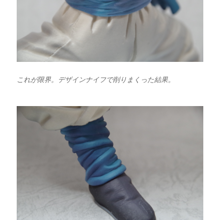
これが限界。デザインナイフで削りまくった結果。