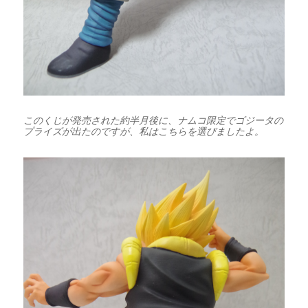
このくじが発売された約半月後に、ナムコ限定でゴジータの
プライズが出たのですが、私はこちらを選びましたよ。