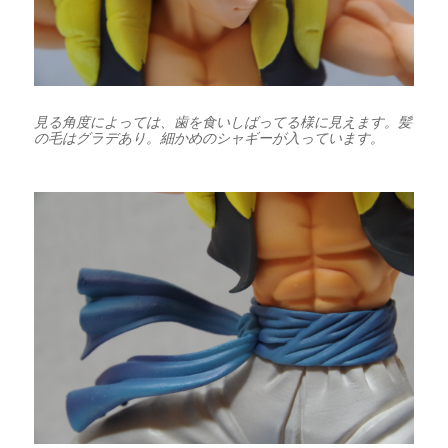
見る角度によっては、歯を食いしばってる様に見えます。髪
の毛はグラデあり。細かめのシャギーが入っています。