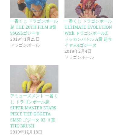
一番くじ ドラゴンボール
一番くじ ドラゴンボール
超 THE 20TH FILM B賞
ULTIMATE EVOLUTION
SSGSSゴジータ
With ドラゴンボールZ
2019年1月25日
ドッカンバトル A賞 超サ
ドラゴンボール
イヤ人4ゴジータ
2019年2月4日
ドラゴンボール
アミューズメント 一番く
じ ドラゴンボール超
SUPER MASTER STARS
PIECE THE GOGETA
SMSP ゴジータ 02 Ⅱ賞
THE BRUSH
2019年12月18日