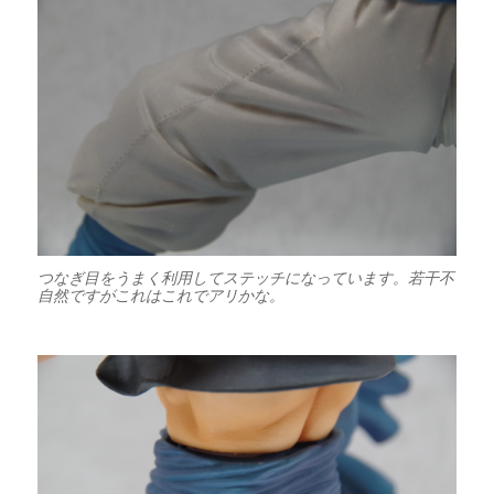
つなぎ目をうまく利用してステッチになっています。若干不
自然ですがこれはこれでアリかな。