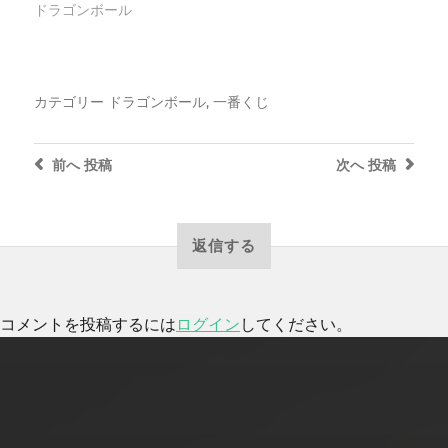
ドラゴンボール
カテゴリー
ドラゴンボール
,
一番くじ
前へ
投稿
次へ
投稿
返信する
コメントを投稿するには
ログイン
してください。