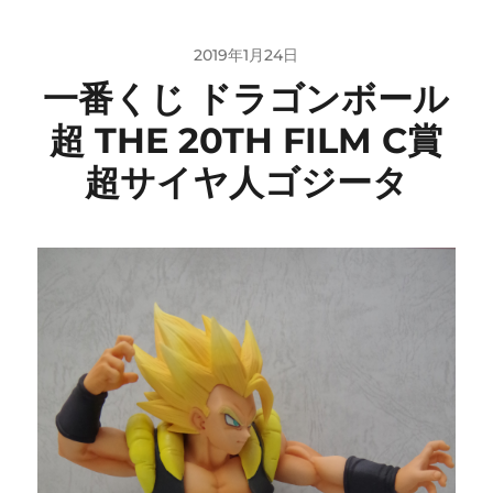
2019年1月24日
一番くじ ドラゴンボール
超 THE 20TH FILM C賞
超サイヤ人ゴジータ