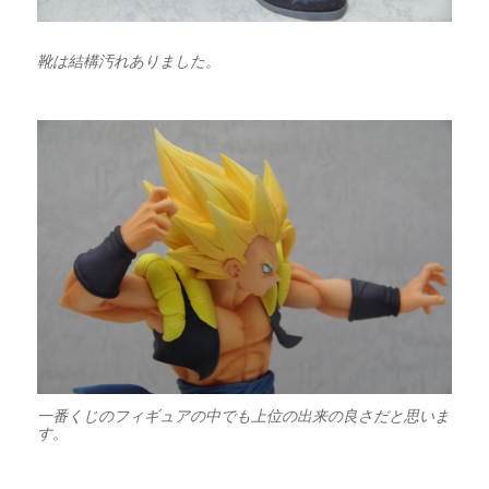
靴は結構汚れありました。
一番くじのフィギュアの中でも上位の出来の良さだと思いま
す。