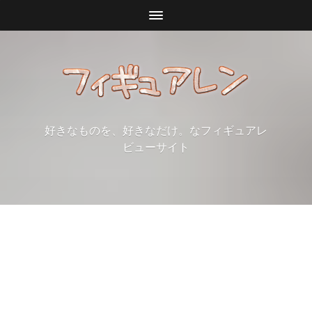
好きなものを、好きなだけ。なフィギュアレ
ビューサイト