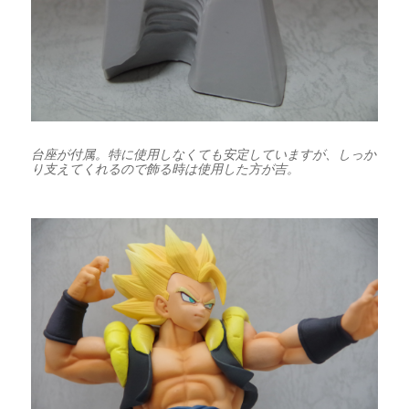
台座が付属。特に使用しなくても安定していますが、しっか
り支えてくれるので飾る時は使用した方が吉。